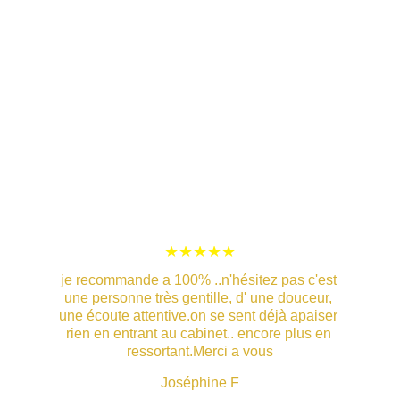
★★★★★
je recommande a 100% ..n'hésitez pas c'est 
une personne très gentille, d' une douceur, 
une écoute attentive.on se sent déjà apaiser 
rien en entrant au cabinet.. encore plus en 
ressortant.Merci a vous
Joséphine F