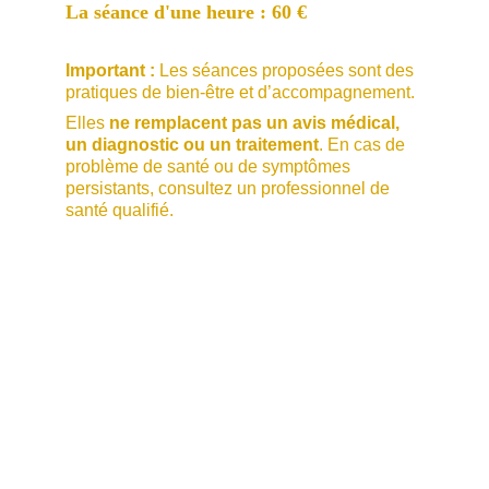
La séance d'une heure : 60 €
Important :
 Les séances proposées sont des 
pratiques de bien-être et d’accompagnement. 
Elles 
ne remplacent pas un avis médical, 
un diagnostic ou un traitement
. En cas de 
problème de santé ou de symptômes 
persistants, consultez un professionnel de 
santé qualifié.