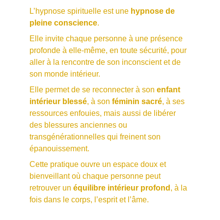
L’hypnose spirituelle est une 
hypnose de 
pleine conscience
. 
Elle invite chaque personne à une présence 
profonde à elle-même, en toute sécurité, pour 
aller à la rencontre de son inconscient et de 
son monde intérieur.
Elle permet de se reconnecter à son 
enfant 
intérieur blessé
, à son 
féminin sacré
, à ses 
ressources enfouies, mais aussi de libérer 
des blessures anciennes ou 
transgénérationnelles qui freinent son 
épanouissement. 
Cette pratique ouvre un espace doux et 
bienveillant où chaque personne peut 
retrouver un 
équilibre intérieur profond
, à la 
fois dans le corps, l’esprit et l’âme.