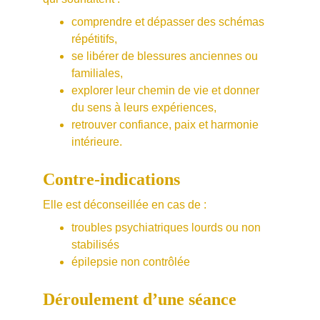
comprendre et dépasser des schémas 
répétitifs,
se libérer de blessures anciennes ou 
familiales,
explorer leur chemin de vie et donner 
du sens à leurs expériences,
retrouver confiance, paix et harmonie 
intérieure.
Contre-indications
Elle est déconseillée en cas de :
troubles psychiatriques lourds ou non 
stabilisés
épilepsie non contrôlée
Déroulement d’une séance