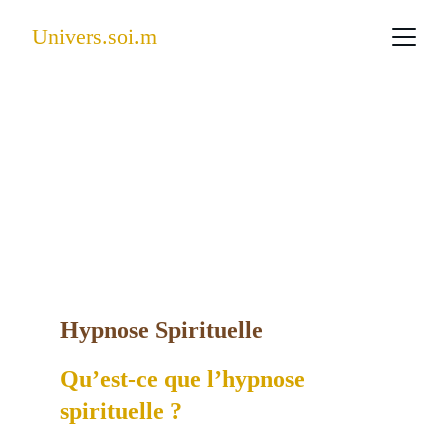
Univers.soi.m
Hypnose Spirituelle    
Qu’est-ce que l’hypnose 
spirituelle ?