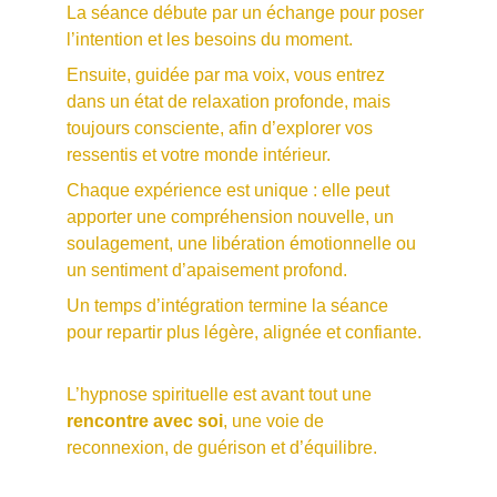
La séance débute par un échange pour poser 
l’intention et les besoins du moment. 
Ensuite, guidée par ma voix, vous entrez 
dans un état de relaxation profonde, mais 
toujours consciente, afin d’explorer vos 
ressentis et votre monde intérieur.
Chaque expérience est unique : elle peut 
apporter une compréhension nouvelle, un 
soulagement, une libération émotionnelle ou 
un sentiment d’apaisement profond. 
Un temps d’intégration termine la séance 
pour repartir plus légère, alignée et confiante.
L’hypnose spirituelle est avant tout une 
rencontre avec soi
, une voie de 
reconnexion, de guérison et d’équilibre.