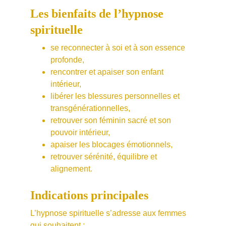
Les bienfaits de l’hypnose 
spirituelle
se reconnecter à soi et à son essence 
profonde,
rencontrer et apaiser son enfant 
intérieur,
libérer les blessures personnelles et 
transgénérationnelles,
retrouver son féminin sacré et son 
pouvoir intérieur,
apaiser les blocages émotionnels,
retrouver sérénité, équilibre et 
alignement.
Indications principales
L’hypnose spirituelle s’adresse aux femmes 
qui souhaitent :