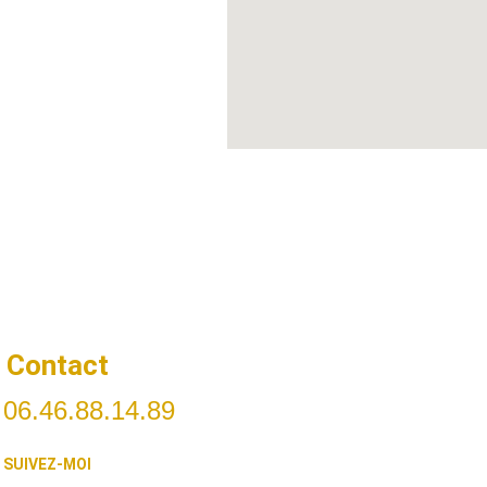
Contact
06.46.88.14.89
SUIVEZ-MOI