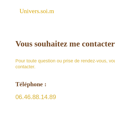
Univers.soi.m
Vous souhaitez me contacter
Pour toute question ou prise de rendez-vous, v
contacter.
Téléphone :
06.46.88.14.89