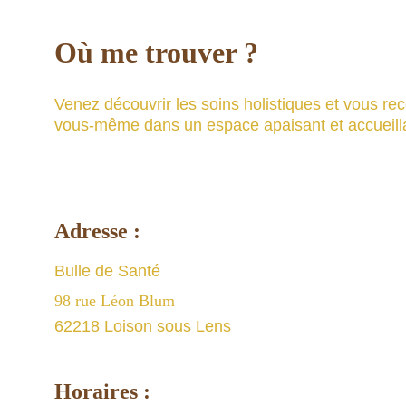
Où me trouver ?
Venez découvrir les soins holistiques et vous re
vous-même dans un espace apaisant et accueill
Adresse :
Bulle de Santé 
98 rue Léon Blum
62218 Loison sous Lens
Horaires :